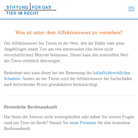
Was ist unter dem Affektionswert zu verstehen?
Der Affektionswert bei Tieren ist der Wert, den der Halter oder seine
Angehörigen einem Tier aus rein emotionalen (das heisst nicht
wirtschaftlichen) Motiven beimessen. Dieser kann den materiellen Wert
des Tieres erheblich übersteigen.
Bedeutend sein kann dieser bei der Bemessung des
haftpflichtrechtlichen
Schadens
. Anders als bei Tieren wird der Affektionswert bei Sachschäden
nach herrschender Praxis grundsätzlich berücksichtigt.
Persönliche Rechtsauskunft
Hat Ihnen die Antwort nicht weitergeholfen oder haben Sie weitere Fragen
rund um Tiere im Recht? Nutzen Sie
unser Formular
für eine kostenlose
Rechtsauskunft.