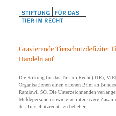
Gravierende Tierschutzdefizite: 
Handeln auf
Die Stiftung für das Tier im Recht (TIR), 
Organisationen einen offenen Brief an Bundesr
Ramiswil SO. Die Unterzeichnenden verlangen
Meldepersonen sowie eine intensivere Zusam
des Tierschutzrechts zu beheben.