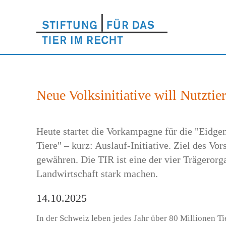
Neue Volksinitiative will Nutztier
Heute startet die Vorkampagne für die "Eidgen
Tiere" – kurz: Auslauf-Initiative. Ziel des Vo
gewähren. Die TIR ist eine der vier Trägeror
Landwirtschaft stark machen.
14.10.2025
In der Schweiz leben jedes Jahr über 80 Millionen Ti