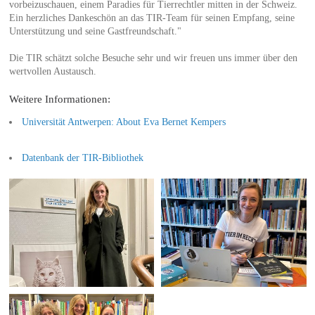
vorbeizuschauen, einem Paradies für Tierrechtler mitten in der Schweiz.
Ein herzliches Dankeschön an das TIR-Team für seinen Empfang, seine
Unterstützung und seine Gastfreundschaft."
Die TIR schätzt solche Besuche sehr und wir freuen uns immer über den
wertvollen Austausch.
Weitere Informationen:
Universität Antwerpen: About Eva Bernet Kempers
Datenbank der TIR-Bibliothek