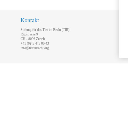
Kontakt
Stiftung für das Tier im Recht (TIR)
Rigistrasse 9
CH - 8006 Zürich
+41 (0)43 443 06 43
info@tierimrecht.org