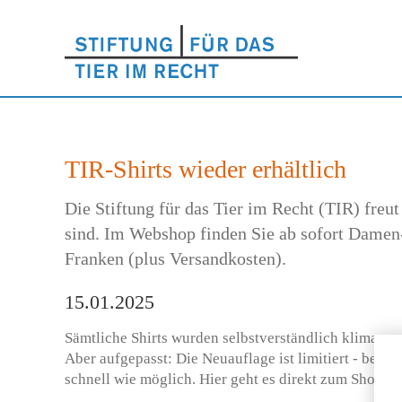
TIR-Shirts wieder erhältlich
Die Stiftung für das Tier im Recht (TIR) freut
sind. Im Webshop finden Sie ab sofort Damen-S
Franken (plus Versandkosten).
15.01.2025
Sämtliche Shirts wurden selbstverständlich klimaneut
Aber aufgepasst: Die Neuauflage ist limitiert - bestel
schnell wie möglich. Hier geht es direkt zum Shop:
h