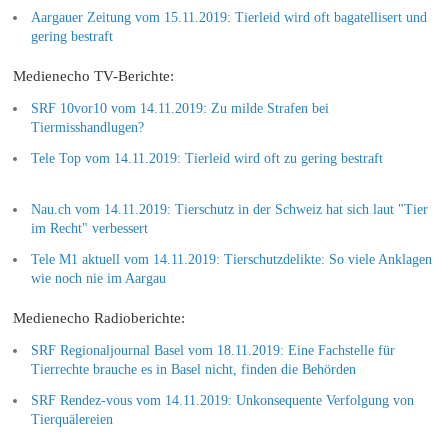
Aargauer Zeitung vom 15.11.2019: Tierleid wird oft bagatellisert und
gering bestraft
Medienecho TV-Berichte:
SRF 10vor10 vom 14.11.2019: Zu milde Strafen bei
Tiermisshandlugen?
Tele Top vom 14.11.2019: Tierleid wird oft zu gering bestraft
Nau.ch vom 14.11.2019: Tierschutz in der Schweiz hat sich laut "Tier
im Recht" verbessert
Tele M1 aktuell vom 14.11.2019: Tierschutzdelikte: So viele Anklagen
wie noch nie im Aargau
Medienecho Radioberichte:
SRF Regionaljournal Basel vom 18.11.2019: Eine Fachstelle für
Tierrechte brauche es in Basel nicht, finden die Behörden
SRF Rendez-vous vom 14.11.2019: Unkonsequente Verfolgung von
Tierquälereien