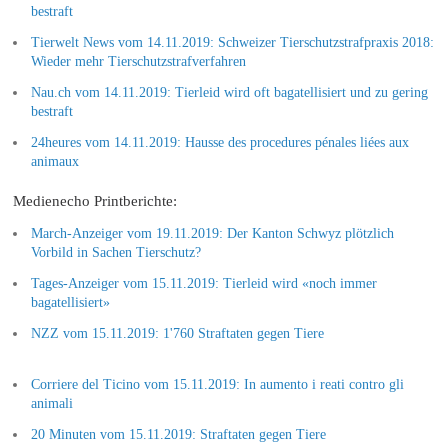
bestraft
Tierwelt News vom 14.11.2019: Schweizer Tierschutzstrafpraxis 2018:
Wieder mehr Tierschutzstrafverfahren
Nau.ch vom 14.11.2019: Tierleid wird oft bagatellisiert und zu gering
bestraft
24heures vom 14.11.2019: Hausse des procedures pénales liées aux
animaux
Medienecho Printberichte:
March-Anzeiger vom 19.11.2019: Der Kanton Schwyz plötzlich
Vorbild in Sachen Tierschutz?
Tages-Anzeiger vom 15.11.2019: Tierleid wird «noch immer
bagatellisiert»
NZZ vom 15.11.2019: 1'760 Straftaten gegen Tiere
Corriere del Ticino vom 15.11.2019: In aumento i reati contro gli
animali
20 Minuten vom 15.11.2019: Straftaten gegen Tiere