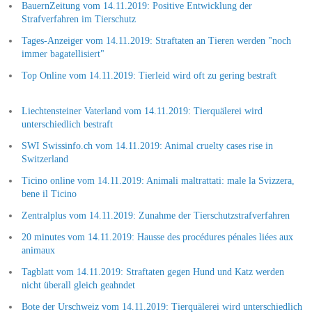
BauernZeitung vom 14.11.2019: Positive Entwicklung der
Strafverfahren im Tierschutz
Tages-Anzeiger vom 14.11.2019: Straftaten an Tieren werden "noch
immer bagatellisiert"
Top Online vom 14.11.2019: Tierleid wird oft zu gering bestraft
Liechtensteiner Vaterland vom 14.11.2019: Tierquälerei wird
unterschiedlich bestraft
SWI Swissinfo.ch vom 14.11.2019: Animal cruelty cases rise in
Switzerland
Ticino online vom 14.11.2019: Animali maltrattati: male la Svizzera,
bene il Ticino
Zentralplus vom 14.11.2019: Zunahme der Tierschutzstrafverfahren
20 minutes vom 14.11.2019: Hausse des procédures pénales liées aux
animaux
Tagblatt vom 14.11.2019: Straftaten gegen Hund und Katz werden
nicht überall gleich geahndet
Bote der Urschweiz vom 14.11.2019: Tierquälerei wird unterschiedlich