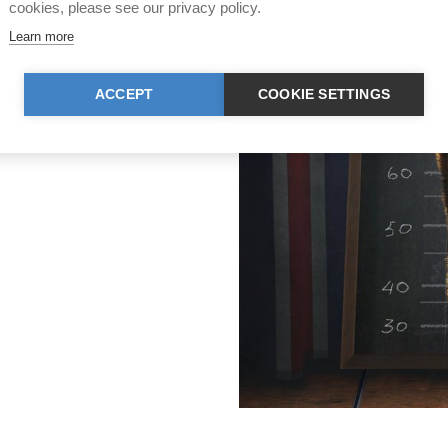
cookies, please see our privacy policy.
Learn more
ACCEPT
COOKIE SETTINGS