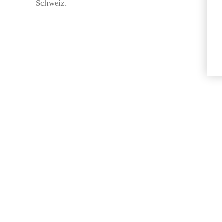
Schweiz.