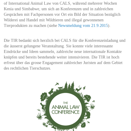
of International Animal Law von CALS, während mehrerer Wochen
Kenia und Simbabwe, um sich an Konferenzen und in zahlreichen
Gesprächen mit Fachpersonen vor Ort ein Bild der Situation bezüglich
Wilderei und Handel mit Wildtieren und illegal gewonnenen
Tierprodukten zu machen (siehe
Newsmeldung vom 21.9.2015
).
Die TIR bedankt sich herzlich bei CALS für die Konferenzeinladung und
die äusserst gelungene Veranstaltung. Sie konnte viele interessante
Eindrücke und Ideen sammeln, zahlreiche neue internationale Kontakte
knüpfen und bereits bestehende weiter intensivieren. Die TIR ist hoch
erfreut über das grosse Engagement zahlreicher Juristen auf dem Gebiet
des rechtlichen Tierschutzes.