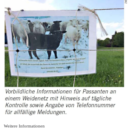
Weitere Informationen