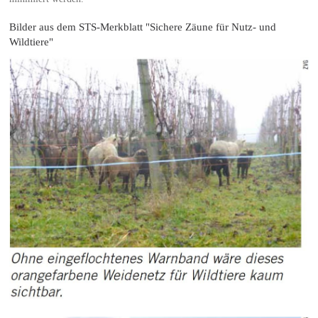
Bilder aus dem STS-Merkblatt "Sichere Zäune für Nutz- und
Wildtiere"