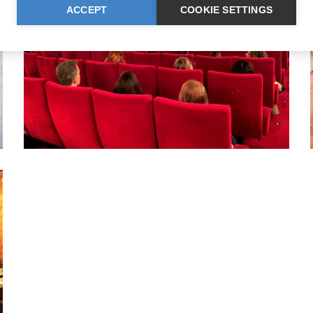
ACCEPT
COOKIE SETTINGS