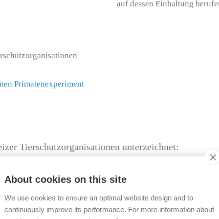
auf dessen Einhaltung berufe
schutzorganisationen
enen Primatenexperiment
er Tierschutzorganisationen unterzeichnet:
About cookies on this site
We use cookies to ensure an optimal website design and to
continuously improve its performance. For more information about