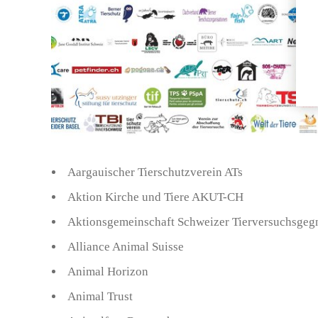
Aargauischer Tierschutzverein ATs
Aktion Kirche und Tiere AKUT-CH
Aktionsgemeinschaft Schweizer Tierversuchsge
Alliance Animal Suisse
Animal Horizon
Animal Trust