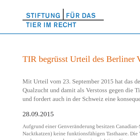
TIR begrüsst Urteil des Berliner
Mit Urteil vom 23. September 2015 hat das de
Qualzucht und damit als Verstoss gegen die Ti
und fordert auch in der Schweiz eine konsequ
28.09.2015
Aufgrund einer Genveränderung besitzen Canadian-
Nacktkatzen) keine funktionsfähigen Tasthaare. Die V