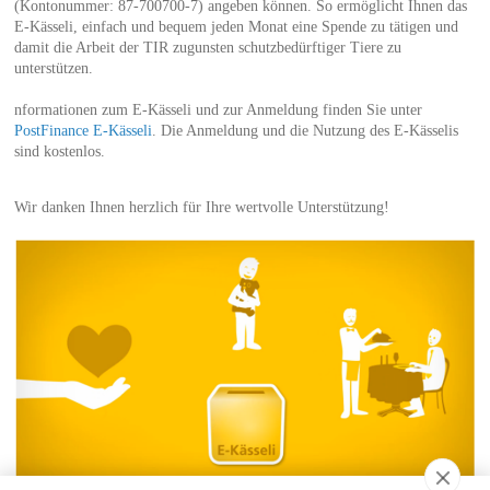
(Kontonummer: 87-700700-7) angeben können. So ermöglicht Ihnen das
E-Kässeli, einfach und bequem jeden Monat eine Spende zu tätigen und
damit die Arbeit der TIR zugunsten schutzbedürftiger Tiere zu
unterstützen.
nformationen zum E-Kässeli und zur Anmeldung finden Sie unter
PostFinance E-Kässeli
. Die Anmeldung und die Nutzung des E-Kässelis
sind kostenlos.
Wir danken Ihnen herzlich für Ihre wertvolle Unterstützung!