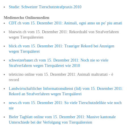
Studie: Schweizer Tierschutzstrafpraxis 2010
Medienecho Onlinemedien
CDT.ch vom 15. Dezember 2011: Animali, ogni anno un po' piu amati
bluewin.ch vom 15. Dezember 2011: Rekordzahl von Strafverfahren
wegen Tierquälereien
blick.ch vom 15. Dezember 2011: Trauriger Rekord bei Anzeigen
wegen Tierquälerei
schweizerbauer.ch vom 15. Dezember 2011: Noch nie so viele
Strafverfahren wegen Tierquälerei wie 2010
teleticino online vom 15. Dezember 2011: Animali maltrattati - è
record
Landwirtschaftlicher Informationsdienst (lid) vom 15. Dezember 2011:
Rekord an Strafverfahren wegen Tierquälerei
news.ch vom 15. Dezember 2011: So viele Tierschutzdelikte wie noch
nie
Bieler Tagblatt online vom 15. Dezember 2011: Massive kantonale
Unterschiede bei der Verfolgung von Tierquälereien