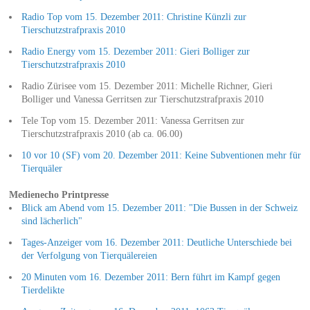
Radio Top vom 15. Dezember 2011: Christine Künzli zur
Tierschutzstrafpraxis 2010
Radio Energy vom 15. Dezember 2011: Gieri Bolliger zur
Tierschutzstrafpraxis 2010
Radio Zürisee vom 15. Dezember 2011: Michelle Richner, Gieri
Bolliger und Vanessa Gerritsen zur Tierschutzstrafpraxis 2010
Tele Top vom 15. Dezember 2011: Vanessa Gerritsen zur
Tierschutzstrafpraxis 2010 (ab ca. 06.00)
10 vor 10 (SF) vom 20. Dezember 2011: Keine Subventionen mehr für
Tierquäler
Medienecho Printpresse
Blick am Abend vom 15. Dezember 2011: "Die Bussen in der Schweiz
sind lächerlich"
Tages-Anzeiger vom 16. Dezember 2011: Deutliche Unterschiede bei
der Verfolgung von Tierquälereien
20 Minuten vom 16. Dezember 2011: Bern führt im Kampf gegen
Tierdelikte