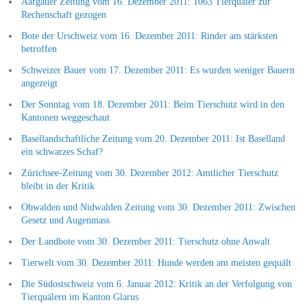
Aargauer Zeitung vom 16. Dezember 2011: 1063 Tierquäler zur
Rechenschaft gezogen
Bote der Urschweiz vom 16. Dezember 2011: Rinder am stärksten
betroffen
Schweizer Bauer vom 17. Dezember 2011: Es wurden weniger Bauern
angezeigt
Der Sonntag vom 18. Dezember 2011: Beim Tierschutz wird in den
Kantonen weggeschaut
Basellandschaftliche Zeitung vom 20. Dezember 2011: Ist Baselland
ein schwarzes Schaf?
Zürichsee-Zeitung vom 30. Dezember 2012: Amtlicher Tierschutz
bleibt in der Kritik
Obwalden und Nidwalden Zeitung vom 30. Dezember 2011: Zwischen
Gesetz und Augenmass
Der Landbote vom 30. Dezember 2011: Tierschutz ohne Anwalt
Tierwelt vom 30. Dezember 2011: Hunde werden am meisten gequält
Die Südostschweiz vom 6. Januar 2012: Kritik an der Verfolgung von
Tierquälern im Kanton Glarus