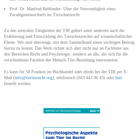
Prof. Dr. Manfred Rehbinder: Über die Notwendigkeit eines
Paradigmenwechsels im Tierschutzrecht
Zu den zentralen Tätigkeiten der TIR gehört unter anderem auch die
Etablierung und Entwicklung des Tierschutzrechts auf wissenschaftlicher
Ebene. Wir sind überzeugt, mit dem Sammelband einen wichtigen Beitrag
hierzu zu leisten. Das Werk richtet sich aber nicht nur an Fachleute aus
den Bereichen Recht und Psychologie, sondern an alle, die sich für die
verschiedenen Facetten der Mensch-Tier-Beziehung interessieren.
Es kann für 58 Franken im Buchhandel oder direkt bei der TIR per E-
Mail (
info@tierimrecht.org
), telefonisch (043 443 06 43) oder
hier
bestellt werden.