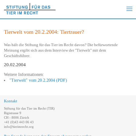
Tierwelt vom 20.2.2004: Tiertrauer?
Was hält die Stiftung für das Tier im Recht davon? Die befürwortende
Meinung ergibt sich aus dem Interview der "Tierwelt" mit dem
Geschäftsführer.
20.02.2004
Weitere Informationen:
"Tierwelt" vom 20.2.2004 (PDF)
Kontakt
Stiftung für das Tier im Recht (TIR)
Rigistrasse 9
CH - 8006 Zürich
+41 (0)43 443 06 43
info@tierimrecht.org