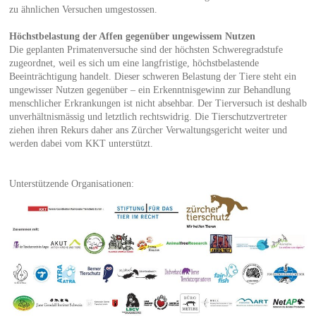
zu ähnlichen Versuchen umgestossen.
Höchstbelastung der Affen gegenüber ungewissem Nutzen
Die geplanten Primatenversuche sind der höchsten Schweregradstufe
zugeordnet, weil es sich um eine langfristige, höchstbelastende
Beeinträchtigung handelt. Dieser schweren Belastung der Tiere steht ein
ungewisser Nutzen gegenüber – ein Erkenntnisgewinn zur Behandlung
menschlicher Erkrankungen ist nicht absehbar. Der Tierversuch ist deshalb
unverhältnismässig und letztlich rechtswidrig. Die Tierschutzvertreter
ziehen ihren Rekurs daher ans Zürcher Verwaltungsgericht weiter und
werden dabei vom KKT unterstützt.
Unterstützende Organisationen: