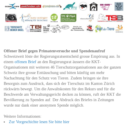
Offener Brief gegen Primatenversuche und Spendenaufruf
Schweizweit löste der Regierungsratsentscheid grosse Empörung aus. In
einem
offenen Brief
an den Regierungsrat äussern die KKT-
Organisationen mit weiteren 46 Tierschutzorganisationen aus der ganzen
Schweiz ihre grosse Enttäuschung und bitten künftig um mehr
Nachachtung für den Schutz von Tieren. Zudem bringen sie ihre
Besorgnis zum Ausdruck, dass sich der Tierschutz im Kanton Zürich
rückwärts bewegt. Um die Anwaltskosten für den Rekurs und für die
Beschwerde am Verwaltungsgericht decken zu können, ruft der KKT die
Bevölkerung zu Spenden auf. Der Abdruck des Briefes in Zeitungen
wurde nur dank einer anonymen Spende möglich.
Weitere Informationen:
Zur Vorgeschichte lesen Sie bitte hier