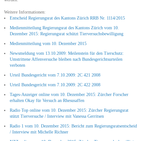
Weitere Informationen:
Entscheid Regierungsrat des Kantons Zürich RRB Nr. 1114/2015
Medienmitteilung Regierungsrat des Kantons Zürich vom 10.
Dezember 2015: Regierungsrat schützt Tierversuchsbewilligung
Medienmitteilung vom 10. Dezember 2015
Newsmeldung vom 13.10.2009: Meilenstein für den Tierschutz:
Umstrittene Affenversuche bleiben nach Bundesgerichtsurteilen
verboten
Urteil Bundesgericht vom 7.10.2009: 2C 421 2008
Urteil Bundesgericht vom 7.10.2009: 2C 422 2008
Tages-Anzeiger online vom 10. Dezember 2015: Zürcher Forscher
erhalten Okay für Versuch an Rhesusaffen
Radio Top online vom 10. Dezember 2015: Zürcher Regierungsrat
stützt Tierversuche / Interview mit Vanessa Gerritsen
Radio 1 vom 10. Dezember 2015: Bericht zum Regierungsratsentscheid
/ Interview mit Michelle Richner