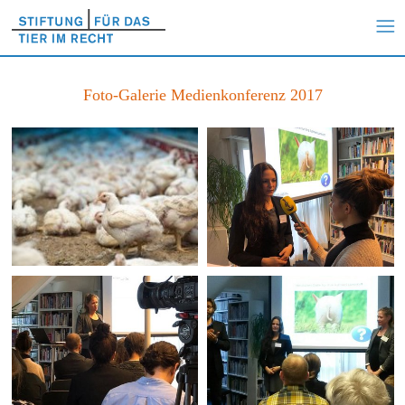
Foto-Galerie Medienkonferenz 2017