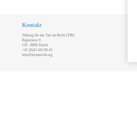
Kontakt
Stiftung für das Tier im Recht (TIR)
Rigistrasse 9
CH - 8006 Zürich
+41 (0)43 443 06 43
info@tierimrecht.org