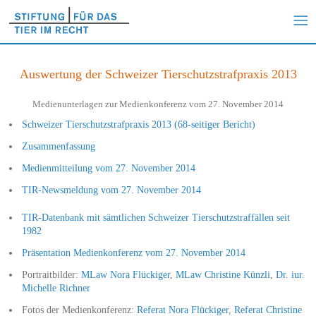
Auswertung der Schweizer Tierschutzstrafpraxis 2013
Medienunterlagen zur Medienkonferenz vom 27. November 2014
Schweizer Tierschutzstrafpraxis 2013 (68-seitiger Bericht)
Zusammenfassung
Medienmitteilung vom 27. November 2014
TIR-Newsmeldung vom 27. November 2014
TIR-Datenbank mit sämtlichen Schweizer Tierschutzstraffällen seit
1982
Präsentation Medienkonferenz vom 27. November 2014
Portraitbilder:
MLaw Nora Flückiger
,
MLaw Christine Künzli
,
Dr. iur.
Michelle Richner
Fotos der Medienkonferenz:
Referat Nora Flückiger
,
Referat Christine