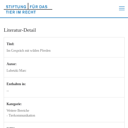
Literatur-Detail
Titel:
Im Gespräch mit wilden Pferden
Autor:
Lubetzki Marc
Enthalten in:
--
Kategorie:
Weitere Bereiche
- Tierkommunikation