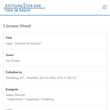
Literatur-Detail
Titel:
Algen - Rohstoff der Zukunft?
Autor:
Sax Monika
Enthalten in:
Mondberge #15 - Dezember 2021 bis März 2022, S.106-111
Kategorie:
Weitere Bereiche
- Vegetarismus / Veganismus / Ernährung