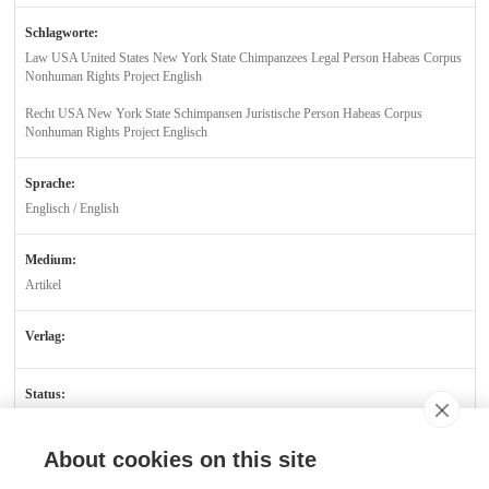
Schlagworte:
Law USA United States New York State Chimpanzees Legal Person Habeas Corpus
Nonhuman Rights Project English
Recht USA New York State Schimpansen Juristische Person Habeas Corpus
Nonhuman Rights Project Englisch
Sprache:
Englisch / English
Medium:
Artikel
Verlag:
Status:
Verfügbar
About cookies on this site
Kontakt