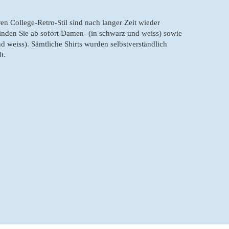
en College-Retro-Stil sind nach langer Zeit wieder
inden Sie ab sofort Damen- (in schwarz und weiss) sowie
d weiss). Sämtliche Shirts wurden selbstverständlich
t.