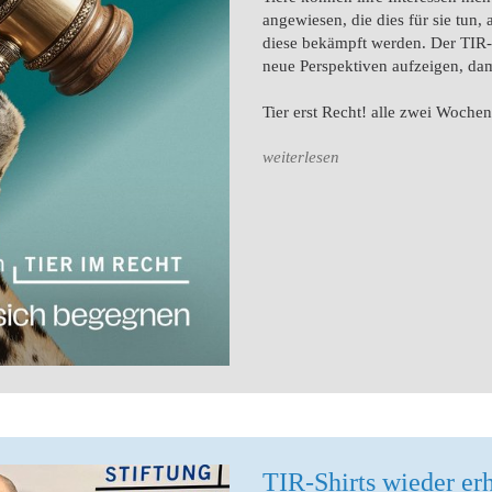
angewiesen, die dies für sie tun
diese bekämpft werden. Der TIR-Po
neue Perspektiven aufzeigen, dam
Tier erst Recht! alle zwei Wochen
weiterlesen
TIR-Shirts wieder erh