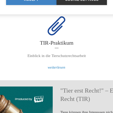
TIR-Praktikum
Einblick in die Tierschutzrechtsarbeit
weiterlesen
"Tier erst Recht!" – 
Recht (TIR)
Tiere können ihre Interessen nich