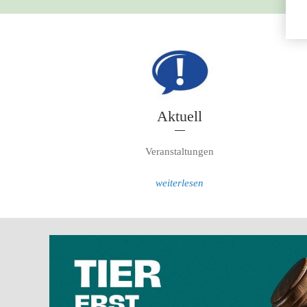
Aktuell
Veranstaltungen
weiterlesen