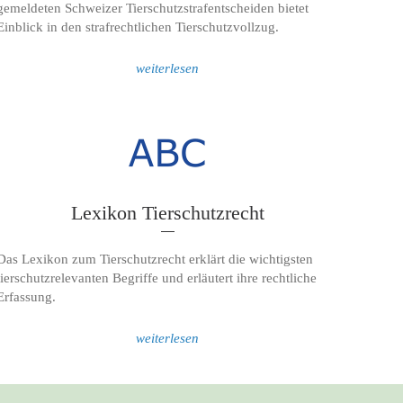
gemeldeten Schweizer Tierschutzstrafentscheiden bietet
Einblick in den strafrechtlichen Tierschutzvollzug.
weiterlesen
Lexikon Tierschutzrecht
Das Lexikon zum Tierschutzrecht erklärt die wichtigsten
tierschutzrelevanten Begriffe und erläutert ihre rechtliche
Erfassung.
weiterlesen