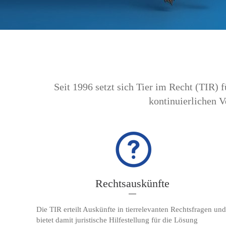
Seit 1996 setzt sich Tier im Recht (TIR) f
kontinuierlichen V
Rechtsauskünfte
Die TIR erteilt Auskünfte in tierrelevanten Rechtsfragen und
bietet damit juristische Hilfestellung für die Lösung