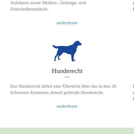
Aufsätzen sowie Medien-, Zeitungs- und
Zeitschriftenartikeln.
weiterlesen
Hunderecht
Das Hunderecht liefert eine Übersicht über das in den 26
Schweizer Kantonen aktuell geltende Hunderecht.
weiterlesen