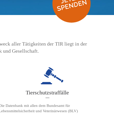
weck aller Tätigkeiten der TIR liegt in der
k und Gesellschaft.
Tierschutzstraffälle
Die Datenbank mit allen dem Bundesamt für
Lebensmittelsicherheit und Veterinärwesen (BLV)