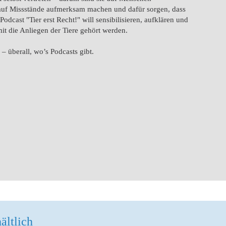
, auf Missstände aufmerksam machen und dafür sorgen, dass
dcast "Tier erst Recht!" will sensibilisieren, aufklären und
it die Anliegen der Tiere gehört werden.
 – überall, wo’s Podcasts gibt.
ältlich