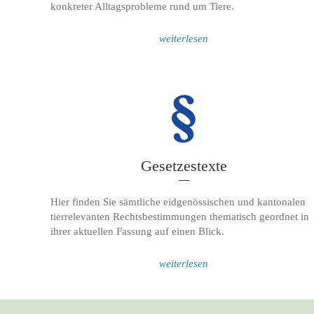
konkreter Alltagsprobleme rund um Tiere.
weiterlesen
Gesetzestexte
Hier finden Sie sämtliche eidgenössischen und kantonalen
tierrelevanten Rechtsbestimmungen thematisch geordnet in
ihrer aktuellen Fassung auf einen Blick.
weiterlesen