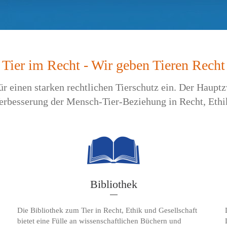
Tier im Recht - Wir geben Tieren Recht
ür einen starken rechtlichen Tierschutz ein. Der Hauptz
erbesserung der Mensch-Tier-Beziehung in Recht, Ethi
Bibliothek
Die Bibliothek zum Tier in Recht, Ethik und Gesellschaft
bietet eine Fülle an wissenschaftlichen Büchern und