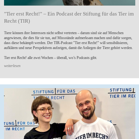
"Tier erst Recht!" – Ein Podcast der Stiftung für das Tier im
Recht (TIR)
Tiere können ihre Interessen nicht selbst vertreten – darum sind sie auf Menschen
angewiesen, die dies für sie tun, auf Missstände aufmerksam machen und dafür sorgen,
dass diese bekämpft werden. Der TIR-Podcast "Tier erst Recht!" will sensibilisieren,
aufklären und neue Perspektiven aufzeigen, damit die Anliegen der Tiere gehört werden.
Tier erst Recht! alle zwei Wochen – überall, wo’s Podcasts gibt.
weiterlesen