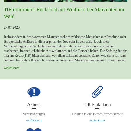
TIR informiert: Rücksicht auf Wildtiere bei Aktivitäten im
Wald
27.07.2026
Insbesondere in den wärmeren Monaten zieht es zahlreiche Menschen zur Erholung oder
für sportliche Anlässe in die Berge, an den See oder in den Wald. Doch viele
Veranstaltungen und Verhaltensweisen, die auf den ersten Blick unproblematisch
erscheinen, können erhebliche Auswirkungen auf die Tierwelt haben. Die Stiftung für das
Tier im Recht (TIR) bittet deshalb, vor allem während sensibler Zeiten wie der Brut- und
Setzzeit, besondere Rücksicht walten zu lassen und Störungen konsequent zu vermeiden.
weiterlesen
TIR-Praktikum
Aktuell
Einblick in die Tierschutzrechtsarbeit
Veranstaltungen
weiterlesen
weiterlesen