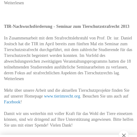
Weiterlesen
TIR-Nachwuchsförderung - Seminar zum Tierschutzstrafrecht 2013
In Zusammenarbeit mit dem Strafrechtslehrstuhl von Prof. Dr. iur. Daniel
Jositsch hat die TIR im April bereits zum fünften Mal ein Seminar zum
Tierschutzstrafrecht durchgeführt, mit dem zahlreiche Studierende für das
Tierschutzrecht begeistert werden konnten. Im Vorfeld des
abwechslungsreichen zweitägigen Veranstaltungsprogramms hatten die 18
teilnehmenden Studierenden ausführliche Seminararbeiten zu verfassen,
deren Fokus auf strafrechtlichen Aspekten des Tierschutzrechts lag.
Weiterlesen
Mehr über unsere Arbeit und die aktuellen Tierschutzprojekte finden Sie
auf unserer Homepage
www.tierimrecht.org
. Besuchen Sie uns auch auf
Facebook
!
Damit wir uns weiterhin mit voller Kraft für das Wohl der Tiere einsetzen
können, sind wir dringend auf Ihre Unterstützung angewiesen. Bitte helfen
Sie uns mit einer Spende! Vielen Dank!
Herzliche Grüsse,