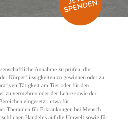
ssenschaftliche Annahme zu prüfen, die
der Körperflüssigkeiten zu gewinnen oder zu
rativen Tätigkeit am Tier oder für den
er zu vermehren oder der Lehre sowie der
Bereichen eingesetzt, etwa für
uer Therapien für Erkrankungen bei Mensch
nschlichen Handelns auf die Umwelt sowie für