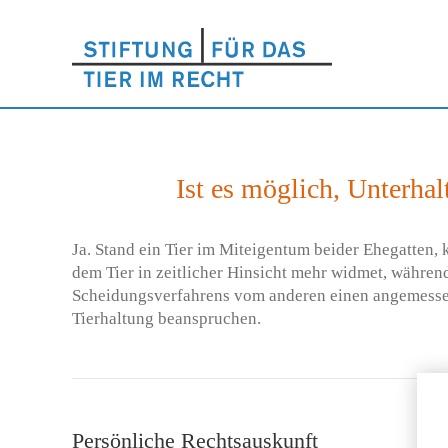
Ist es möglich, Unterha
Ja. Stand ein Tier im Miteigentum beider Ehegatten, k
dem Tier in zeitlicher Hinsicht mehr widmet, währen
Scheidungsverfahrens vom anderen einen angemessen
Tierhaltung beanspruchen.
Persönliche Rechtsauskunft