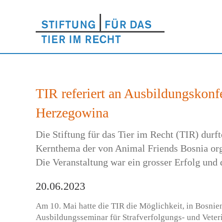
TIR referiert an Ausbildungskonf
Herzegowina
Die Stiftung für das Tier im Recht (TIR) durf
Kernthema der von Animal Friends Bosnia org
Die Veranstaltung war ein grosser Erfolg und
20.06.2023
Am 10. Mai hatte die TIR die Möglichkeit, in Bosni
Ausbildungsseminar für Strafverfolgungs- und Veter