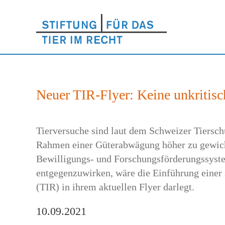
Neuer TIR-Flyer: Keine unkritis
Tierversuche sind laut dem Schweizer Tiersch
Rahmen einer Güterabwägung höher zu gewichte
Bewilligungs- und Forschungsförderungssyst
entgegenzuwirken, wäre die Einführung einer 
(TIR) in ihrem aktuellen Flyer darlegt.
10.09.2021