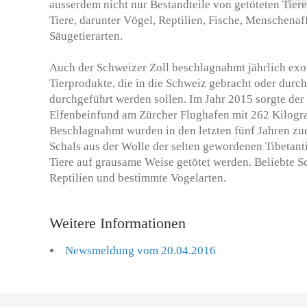
ausserdem nicht nur Bestandteile von getöteten Tier
Tiere, darunter Vögel, Reptilien, Fische, Menschena
Säugetierarten.
Auch der Schweizer Zoll beschlagnahmt jährlich exo
Tierprodukte, die in die Schweiz gebracht oder durc
durchgeführt werden sollen. Im Jahr 2015 sorgte der 
Elfenbeinfund am Zürcher Flughafen mit 262 Kilogr
Beschlagnahmt wurden in den letzten fünf Jahren zu
Schals aus der Wolle der selten gewordenen Tibetanti
Tiere auf grausame Weise getötet werden. Beliebte 
Reptilien und bestimmte Vogelarten.
Weitere Informationen
Newsmeldung vom 20.04.2016