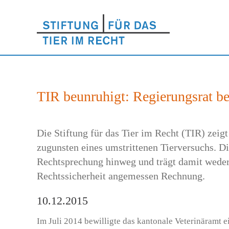
TIR beunruhigt: Regierungsrat be
Die Stiftung für das Tier im Recht (TIR) zeig
zugunsten eines umstrittenen Tierversuchs. Di
Rechtsprechung hinweg und trägt damit weder
Rechtssicherheit angemessen Rechnung.
10.12.2015
Im Juli 2014 bewilligte das kantonale Veterinäramt ei