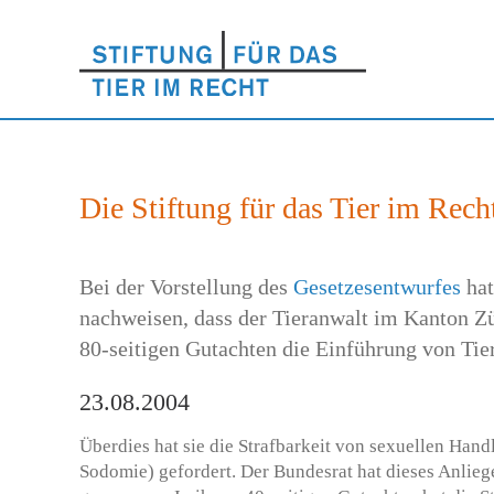
Die Stiftung für das Tier im Rec
Bei der Vorstellung des
Gesetzesentwurfes
hat
nachweisen, dass der Tieranwalt im Kanton Zür
80-seitigen Gutachten die Einführung von Tie
23.08.2004
Überdies hat sie die Strafbarkeit von sexuellen Hand
Sodomie) gefordert. Der Bundesrat hat dieses Anliege