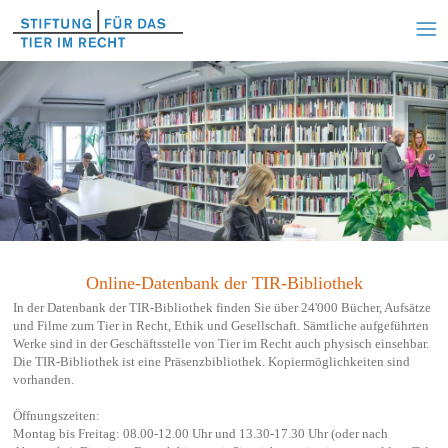
Online-Datenbank der TIR-Bibliothek
In der Datenbank der TIR-Bibliothek finden Sie über 24'000 Bücher, Aufsätze
und Filme zum Tier in Recht, Ethik und Gesellschaft. Sämtliche aufgeführten
Werke sind in der Geschäftsstelle von Tier im Recht auch physisch einsehbar.
Die TIR-Bibliothek ist eine Präsenzbibliothek. Kopiermöglichkeiten sind
vorhanden.
Öffnungszeiten:
Montag bis Freitag: 08.00-12.00 Uhr und 13.30-17.30 Uhr (oder nach