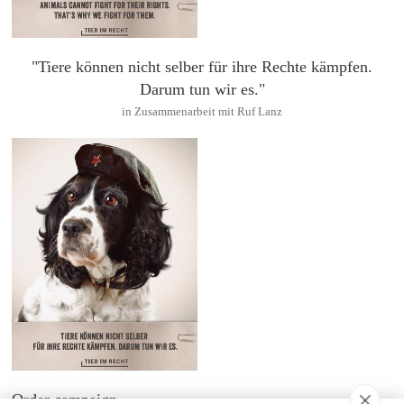
"Tiere können nicht selber für ihre Rechte kämpfen.
Darum tun wir es."
in Zusammenarbeit mit Ruf Lanz
Order campaign