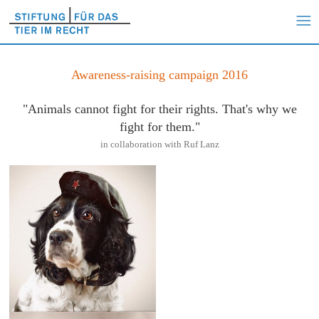
Awareness-raising campaign 2016
"Animals cannot fight for their rights. That's why we
fight for them."
in collaboration with Ruf Lanz