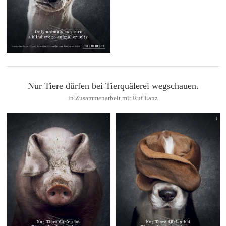
Nur Tiere dürfen bei Tierquälerei wegschauen.
in Zusammenarbeit mit Ruf Lanz