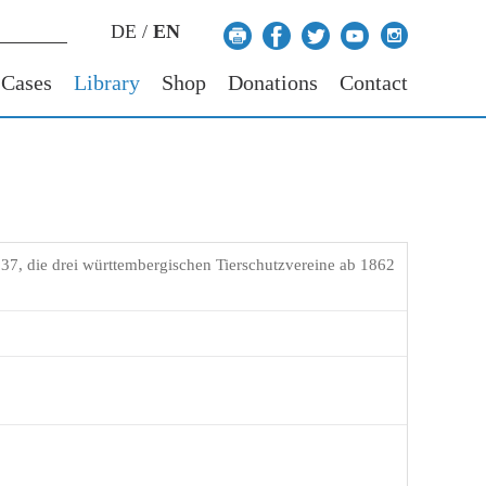
DE
/
EN
 Cases
Library
Shop
Donations
Contact
37, die drei württembergischen Tierschutzvereine ab 1862