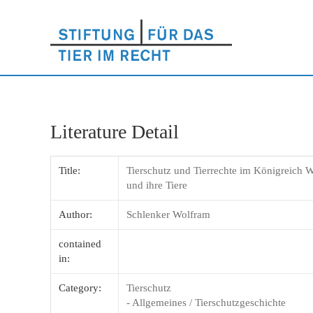
Literature Detail
Title:
Tierschutz und Tierrechte im Königreich W
und ihre Tiere
Author:
Schlenker Wolfram
contained
in:
Category:
Tierschutz
- Allgemeines / Tierschutzgeschichte