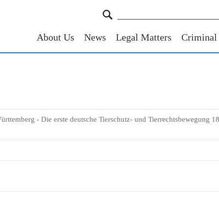
About Us
News
Legal Matters
Criminal
ürttemberg - Die erste deutsche Tierschutz- und Tierrechtsbewegung 18